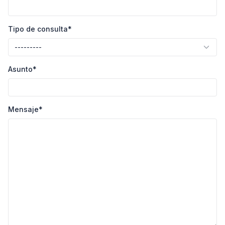
Tipo de consulta
*
Asunto
*
Mensaje
*