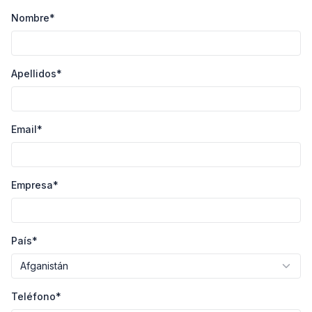
Nombre
*
Apellidos
*
Email
*
Empresa
*
País
*
Teléfono
*